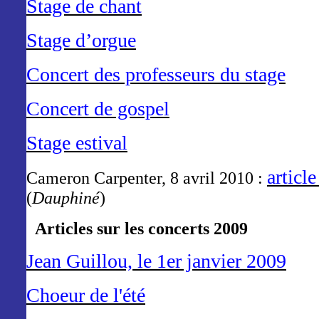
Stage de chant
Stage d’orgue
Concert des professeurs du stage
Concert de gospel
Stage estival
article
Cameron Carpenter, 8 avril 2010 :
(
Dauphiné
)
Articles sur les concerts 2009
Jean Guillou, le 1er janvier 2009
Choeur de l'été