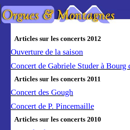
Articles sur les concerts 2012
Ouverture de la saison
Concert de Gabriele Studer à Bourg 
Articles sur les concerts 2011
Concert des Gough
Concert de P. Pincemaille
Articles sur les concerts 2010