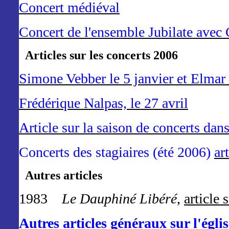
Concert médiéval
Concert de l'ensemble Jubilate avec 
Articles sur les concerts 2006
Simone Vebber le 5 janvier et Elmar
Frédérique Nalpas, le 27 avril
Article sur la saison de concerts dan
Concerts des stagiaires (été 2006)
ar
Autres articles
1983
Le Dauphiné Libéré
,
article 
Autres articles généraux sur l'églis